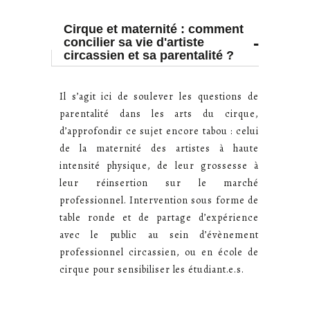
Cirque et maternité : comment
-
concilier sa vie d'artiste
circassien et sa parentalité ?
Il s’agit ici de soulever les questions de
parentalité dans les arts du cirque,
d’approfondir ce sujet encore tabou : celui
de la maternité des artistes à haute
intensité physique, de leur grossesse à
leur réinsertion sur le marché
professionnel. Intervention sous forme de
table ronde et de partage d’expérience
avec le public au sein d’évènement
professionnel circassien, ou en école de
cirque pour sensibiliser les étudiant.e.s.