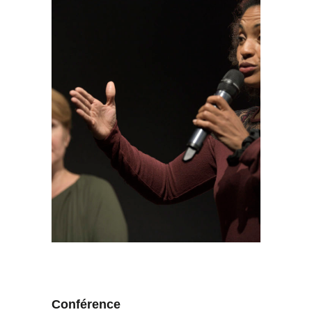
Conférence