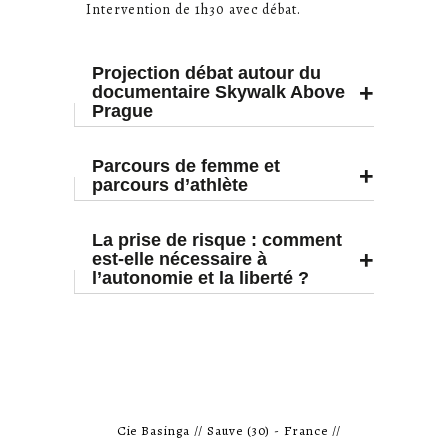
Intervention de 1h30 avec débat.
Projection débat autour du
+
documentaire Skywalk Above
Prague
Parcours de femme et
+
parcours d’athlète
La prise de risque : comment
+
est-elle nécessaire à
l’autonomie et la liberté ?
Cie Basinga // Sauve (30) - France //