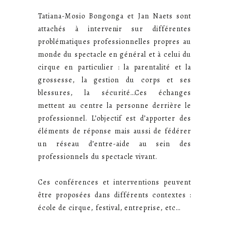
Tatiana-Mosio Bongonga et Jan Naets sont
attachés à intervenir sur différentes
problématiques professionnelles propres au
monde du spectacle en général et à celui du
cirque en particulier : la parentalité et la
grossesse, la gestion du corps et ses
blessures, la sécurité…Ces échanges
mettent au centre la personne derrière le
professionnel. L’objectif est d’apporter des
éléments de réponse mais aussi de fédérer
un réseau d’entre-aide au sein des
professionnels du spectacle vivant.
Ces conférences et interventions peuvent
être proposées dans différents contextes :
école de cirque, festival, entreprise, etc…