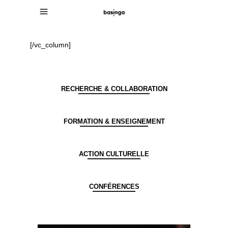
[/vc_column]
RECHERCHE & COLLABORATION
FORMATION & ENSEIGNEMENT
ACTION CULTURELLE
CONFÉRENCES