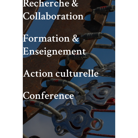
Recherche &
Collaboration
Formation &
Enseignement
Action culturelle
Conference