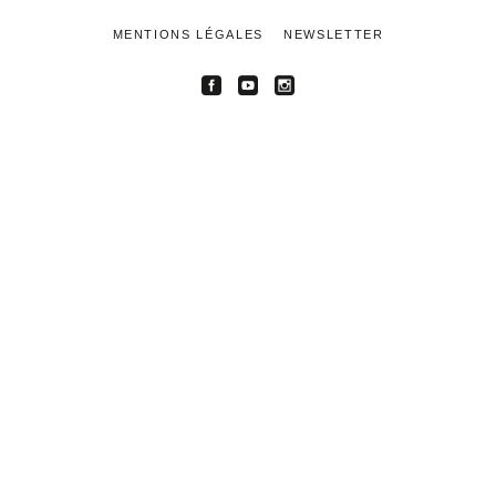
MENTIONS LÉGALES
NEWSLETTER