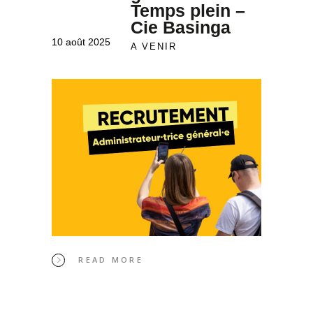
Temps plein –
Cie Basinga
10 août 2025
A VENIR
READ MORE