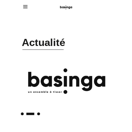
Actualité