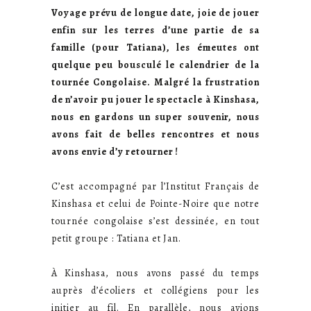
Voyage prévu de longue date, joie de jouer
enfin sur les terres d’une partie de sa
famille (pour Tatiana), les émeutes ont
quelque peu bousculé le calendrier de la
tournée Congolaise. Malgré la frustration
de n’avoir pu jouer le spectacle à Kinshasa,
nous en gardons un super souvenir, nous
avons fait de belles rencontres et nous
avons envie d’y retourner !
C’est accompagné par l’Institut Français de
Kinshasa et celui de Pointe-Noire que notre
tournée congolaise s’est dessinée, en tout
petit groupe : Tatiana et Jan.
À Kinshasa, nous avons passé du temps
auprès d’écoliers et collégiens pour les
initier au fil. En parallèle, nous avions