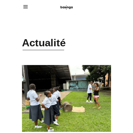
Actualité