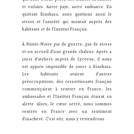
et enfants. Autre pays, autre ambiance. En
quittant Kinshasa, nous quittions aussi le
stress et l’anxiété qui montait auprès des
habitants et de l’Institut Français.
À Pointe-Noire pas de guerre, pas de stress
et un accueil d’une grande chaleur. Après 4
jours d’ateliers auprès de Lycéens, il nous
est apparu impossible de jouer à Kinshasa.
Les habitants avaient d’autres
préoccupations, des ressortissants français
commençaient à rentrer en France, les
ambassades et l’Institut Français étaient en
alerte. Alors, le cœur serré, nous sommes
rentrés en France avec un sentiment
d’inachevé. C’est sûr, nous y reviendrons.