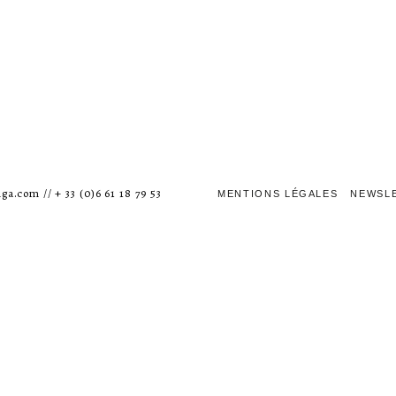
ga.com // + 33 (0)6 61 18 79 53
MENTIONS LÉGALES
NEWSL