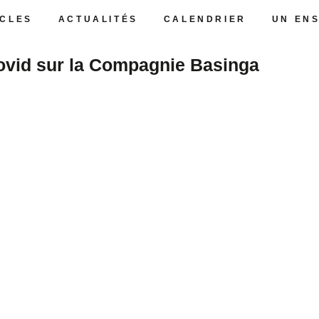
CLES
ACTUALITÉS
CALENDRIER
UN EN
ovid sur la Compagnie Basinga