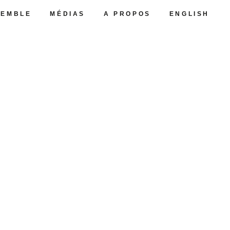
SEMBLE
MÉDIAS
A PROPOS
ENGLISH