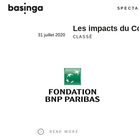
SPECTA
Les impacts du C
31 juillet 2020
CLASSÉ
READ MORE