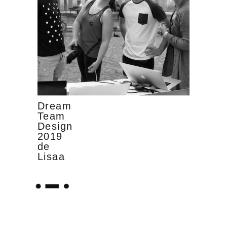
Dream
Team
Design
2019
de
Lisaa