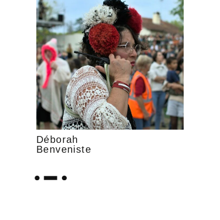
Déborah
Benveniste