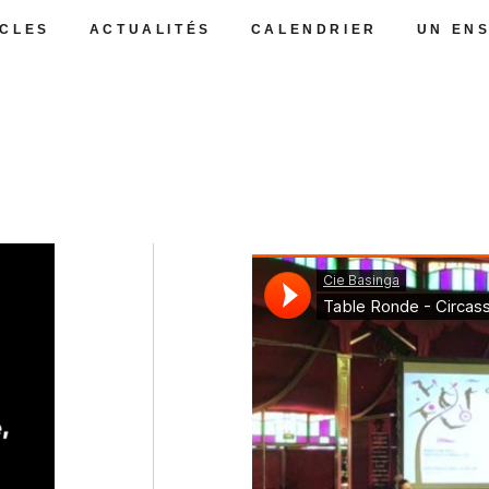
CLES
ACTUALITÉS
CALENDRIER
UN EN