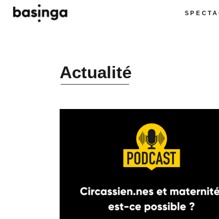
SPECTA
Actualité