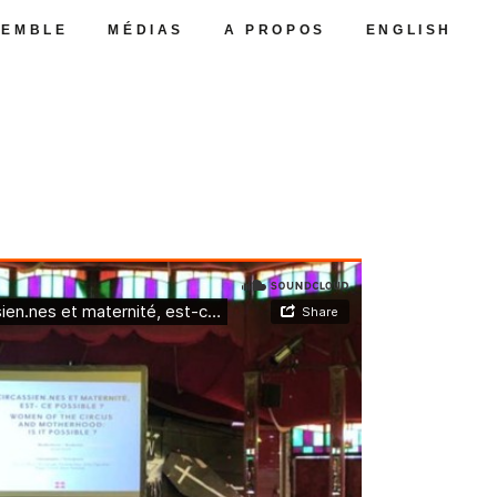
SEMBLE
MÉDIAS
A PROPOS
ENGLISH