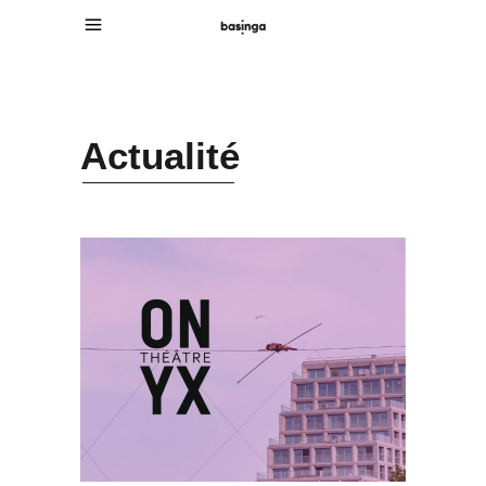
Actualité