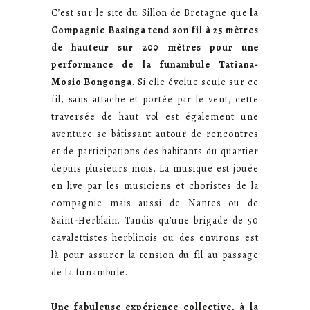
C’est sur le site du Sillon de Bretagne que
la
Compagnie Basinga tend son fil à 25 mètres
de hauteur sur 200 mètres pour une
performance de la funambule Tatiana-
Mosio Bongonga
. Si elle évolue seule sur ce
fil, sans attache et portée par le vent, cette
traversée de haut vol est également une
aventure se bâtissant autour de rencontres
et de participations des habitants du quartier
depuis plusieurs mois. La musique est jouée
en live par les musiciens et choristes de la
compagnie mais aussi de Nantes ou de
Saint-Herblain. Tandis qu’une brigade de 50
cavalettistes herblinois ou des environs est
là pour assurer la tension du fil au passage
de la funambule.
Une fabuleuse expérience collective, à la