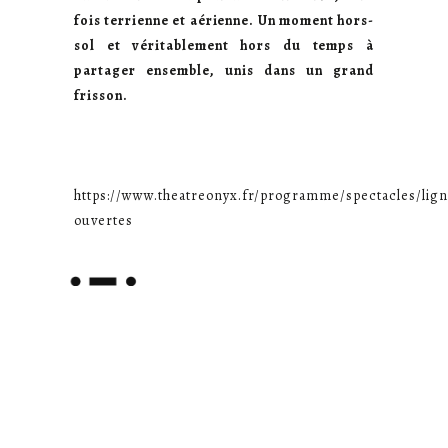
fois terrienne et aérienne. Un moment hors-
sol et véritablement hors du temps à
partager ensemble, unis dans un grand
frisson.
https://www.theatreonyx.fr/programme/spectacles/lign
ouvertes