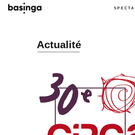
SPECTA
Actualité