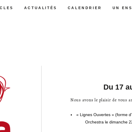
CLES
ACTUALITÉS
CALENDRIER
UN EN
Du 17 a
Nous avons le plaisir de vous
« Lignes Ouvertes » (forme d
Orchestra le dimanche 2