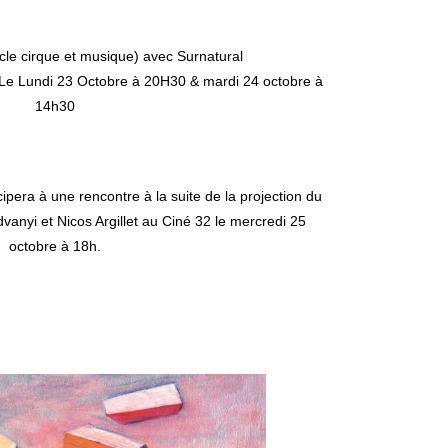
acle cirque et musique) avec
Surnatural
 Le Lundi 23 Octobre à 20H30 & mardi 24 octobre à
14h30
pera à une rencontre à la suite de la projection du
dvanyi et Nicos Argillet au Ciné 32 le mercredi 25
octobre à 18h.