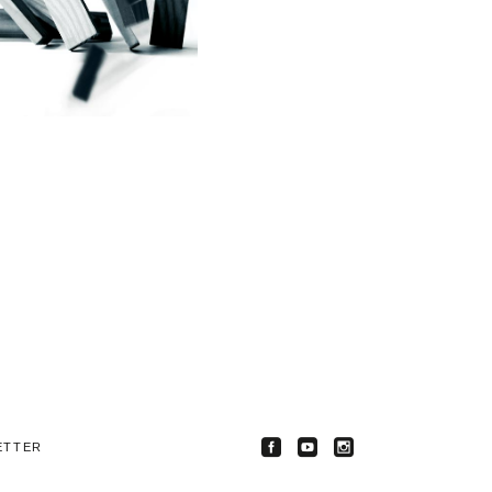
ETTER