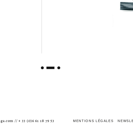
ga.com // + 33 (0)6 61 18 79 53
MENTIONS LÉGALES
NEWSL