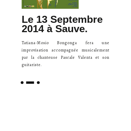
Le 13 Septembre
2014 à Sauve.
Tatiana-Mosio Bongonga fera une
improvisation accompagnée musicalement
par la chanteuse Pascale Valenta et son
guitariste.