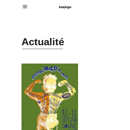
Actualité