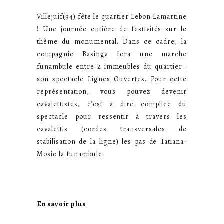
Villejuif(94) fête le quartier Lebon Lamartine
! Une journée entière de festivités sur le
thème du monumental. Dans ce cadre, la
compagnie Basinga fera une marche
funambule entre 2 immeubles du quartier :
son spectacle Lignes Ouvertes. Pour cette
représentation, vous pouvez devenir
cavalettistes, c’est à dire complice du
spectacle pour ressentir à travers les
cavalettis (cordes transversales de
stabilisation de la ligne) les pas de Tatiana-
Mosio la funambule.
En savoir plus