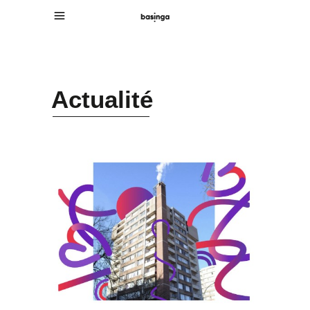
Actualité