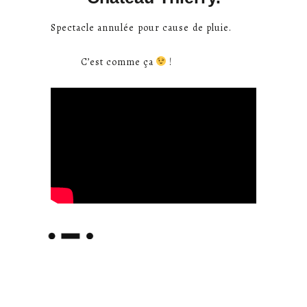
Spectacle annulée pour cause de pluie.
C’est comme ça
!