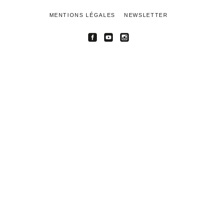
MENTIONS LÉGALES
NEWSLETTER