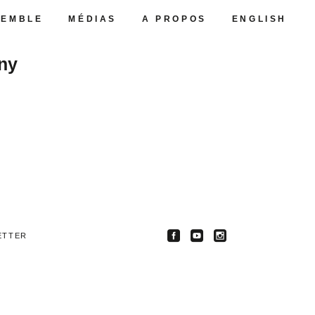
SEMBLE
MÉDIAS
A PROPOS
ENGLISH
ony
ETTER