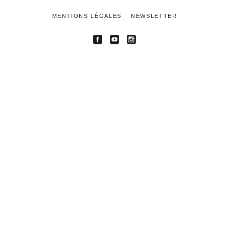
MENTIONS LÉGALES
NEWSLETTER