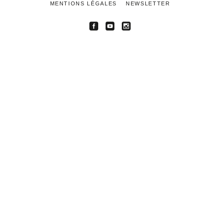
MENTIONS LÉGALES
NEWSLETTER