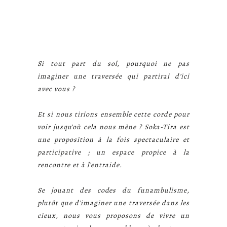
Si tout part du sol, pourquoi ne pas
imagin
er une traversée qui partirai d’ici
avec vous ?
Et si nous tirions ensemble cette corde pour
voir jusqu’où cela nous mène ? Soka-Tira est
une proposition à la fois spectaculaire et
participative ; un espace propice à la
rencontre et à l’entraide.
Se jouant des codes du funambulisme,
plutôt que d’imaginer une traversée dans les
cieux, nous vous proposons de vivre un