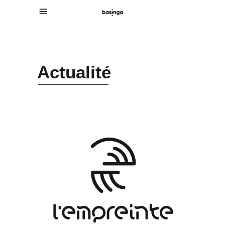
Actualité