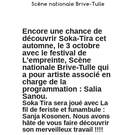
Encore une chance de
découvrir
Soka-Tira
cet
automne, le 3 octobre
avec le festival de
L’empreinte,
Scène
nationale Brive-Tulle
qui
a pour artiste associé en
charge de la
programmation : Salia
Sanou.
Soka Tira sera joué avec La
fil de feriste et funambule :
Sanja Kosonen. Nous avons
hâte de vous faire découvrir
son merveilleux travail !!!!