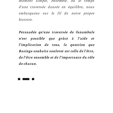
moment simple, ensemble, où le temps
d’une traversée dansée en équilibre, nous
embarquons sur le fil de notre propre
histoire.
Persuadée qu’une traversée de funambule
n’est possible que grâce à l’aide et
l’implication de tous, la question que
Basinga souhaite soulever est celle de l’être,
de l’être ensemble et de l’importance du rôle
de chacun.