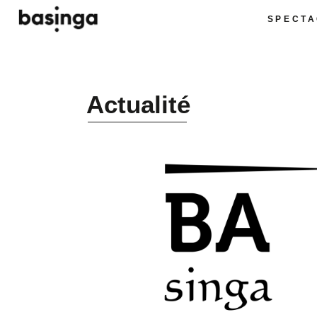
SPECTA
Actualité