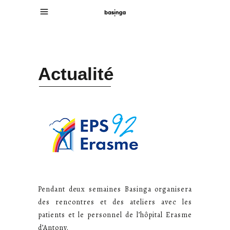
Actualité
Pendant deux semaines Basinga organisera
des rencontres et des ateliers avec les
patients et le personnel de l’hôpital Erasme
d’Antony.