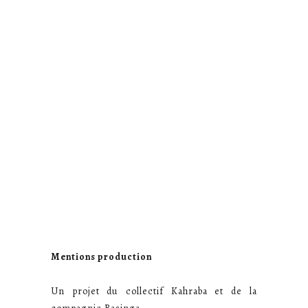
Mentions production
Un projet du collectif Kahraba et de la