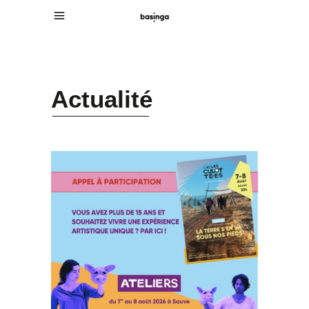
Actualité