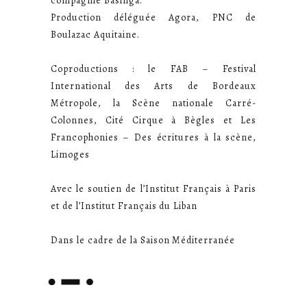
compagnie Basinga.
Production déléguée Agora, PNC de
Boulazac Aquitaine.
Coproductions : le FAB – Festival
International des Arts de Bordeaux
Métropole, la Scène nationale Carré-
Colonnes, Cité Cirque à Bègles et Les
Francophonies – Des écritures à la scène,
Limoges
Avec le soutien de l’Institut Français à Paris
et de l’Institut Français du Liban
Dans le cadre de la Saison Méditerranée