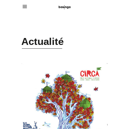
Actualité