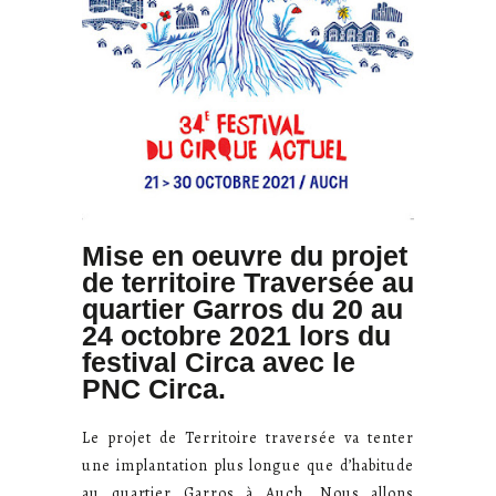
Mise en oeuvre du projet
de territoire Traversée au
quartier Garros du 20 au
24 octobre 2021 lors du
festival Circa avec le
PNC Circa.
Le projet de Territoire traversée va tenter
une implantation plus longue que d’habitude
au quartier Garros à Auch. Nous allons