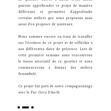
pouvoir appréhender ce projet de manière
différente et permettre d’approfondir
certains ateliers que nous proposons mais
aussi d’en proposer de nouveaux.
Nous sommes encore en train de travailler
sur l’écriture de ce projet et de réfléchir à
nos différentes dates de présence. Lors de
cette première semaine nous rencontrons
le tissus associatif de ce quartier et nous
commencerons à donner des ateliers
funambule.
Ce projet fait parti de notre compagnonnage
avec le Pnc Circa D’Auch.