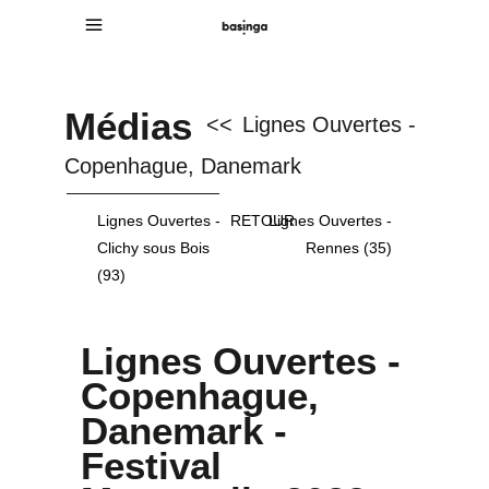
Médias
<<
Lignes Ouvertes -
Copenhague, Danemark
Lignes Ouvertes -
RETOUR
Lignes Ouvertes -
Clichy sous Bois
Rennes (35)
(93)
Lignes Ouvertes -
Copenhague,
Danemark -
Festival